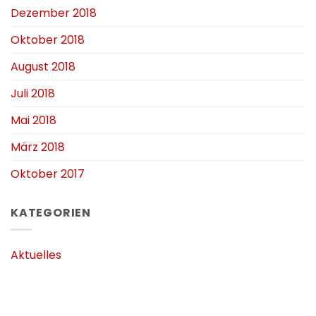
Dezember 2018
Oktober 2018
August 2018
Juli 2018
Mai 2018
März 2018
Oktober 2017
KATEGORIEN
Aktuelles