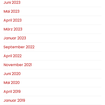
Juni 2023
Mai 2023
April 2023
März 2023
Januar 2023
September 2022
April 2022
November 2021
Juni 2020
Mai 2020
April 2019
Januar 2019