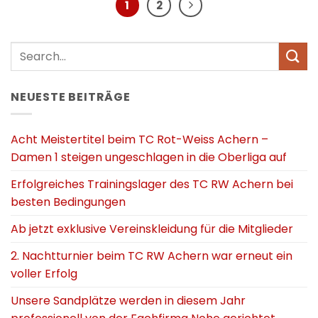
1
2
NEUESTE BEITRÄGE
Acht Meistertitel beim TC Rot-Weiss Achern –
Damen 1 steigen ungeschlagen in die Oberliga auf
Erfolgreiches Trainingslager des TC RW Achern bei
besten Bedingungen
Ab jetzt exklusive Vereinskleidung für die Mitglieder
2. Nachtturnier beim TC RW Achern war erneut ein
voller Erfolg
Unsere Sandplätze werden in diesem Jahr