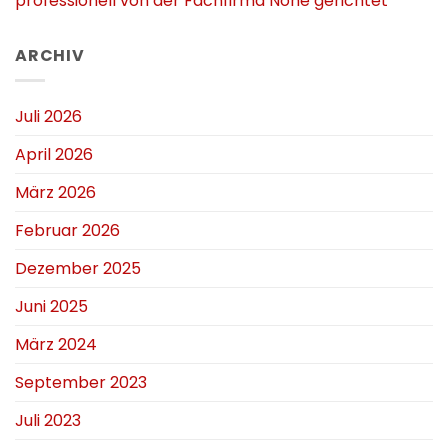
professionell von der Fachfirma Nohe gerichtet
ARCHIV
Juli 2026
April 2026
März 2026
Februar 2026
Dezember 2025
Juni 2025
März 2024
September 2023
Juli 2023