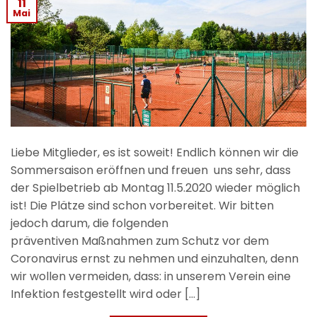
11
Mai
Liebe Mitglieder, es ist soweit! Endlich können wir die
Sommersaison eröffnen und freuen uns sehr, dass
der Spielbetrieb ab Montag 11.5.2020 wieder möglich
ist! Die Plätze sind schon vorbereitet. Wir bitten
jedoch darum, die folgenden
präventiven Maßnahmen zum Schutz vor dem
Coronavirus ernst zu nehmen und einzuhalten, denn
wir wollen vermeiden, dass: in unserem Verein eine
Infektion festgestellt wird oder […]