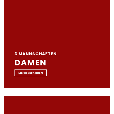
3 MANNSCHAFTEN
DAMEN
MEHR ERFAHREN