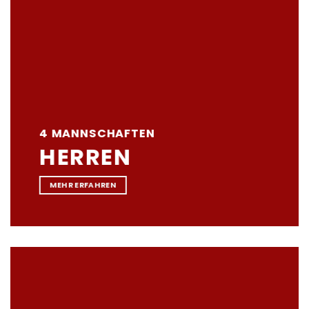
4 MANNSCHAFTEN
HERREN
MEHR ERFAHREN