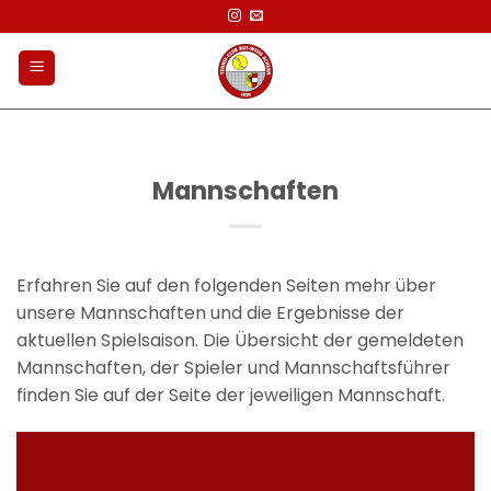
Zum
Inhalt
springen
Mannschaften
Erfahren Sie auf den folgenden Seiten mehr über
unsere Mannschaften und die Ergebnisse der
aktuellen Spielsaison. Die Übersicht der gemeldeten
Mannschaften, der Spieler und Mannschaftsführer
finden Sie auf der Seite der jeweiligen Mannschaft.