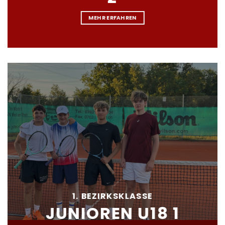
MEHR ERFAHREN
1. BEZIRKSKLASSE
JUNIOREN U18 1