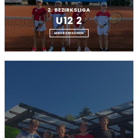
2. BEZIRKSLIGA
U12 2
MEHR ERFAHREN