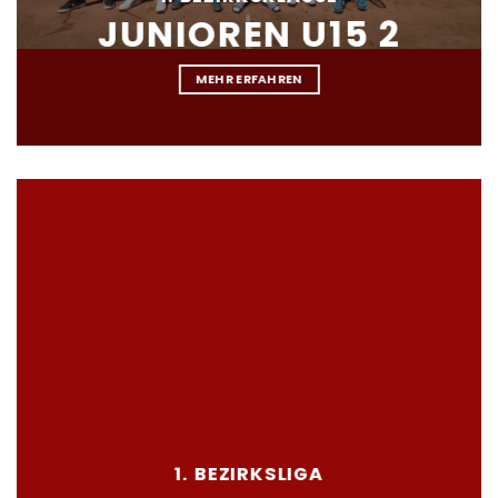
JUNIOREN U15 2
MEHR ERFAHREN
1. BEZIRKSLIGA