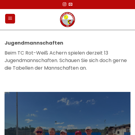
Zum
Inhalt
springen
Jugendmannschaften
Beim TC Rot-Weiß Achern spielen derzeit 13
Jugendmannschaften. Schauen Sie sich doch gerne
die Tabellen der Mannschaften an.