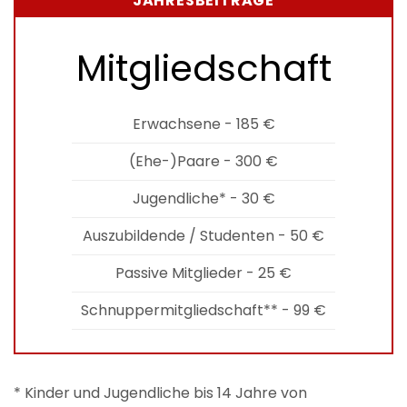
JAHRESBEITRÄGE
Mitgliedschaft
Erwachsene - 185 €
(Ehe-)Paare - 300 €
Jugendliche* - 30 €
Auszubildende / Studenten - 50 €
Passive Mitglieder - 25 €
Schnuppermitgliedschaft** - 99 €
* Kinder und Jugendliche bis 14 Jahre von