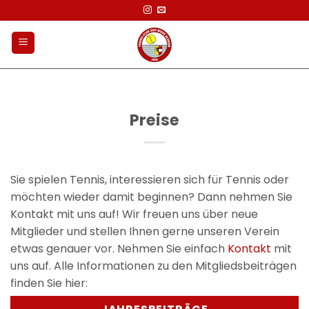
Zum
Inhalt
springen
Preise
Sie spielen Tennis, interessieren sich für Tennis oder
möchten wieder damit beginnen? Dann nehmen Sie
Kontakt mit uns auf! Wir freuen uns über neue
Mitglieder und stellen Ihnen gerne unseren Verein
etwas genauer vor. Nehmen Sie einfach
Kontakt
mit
uns auf. Alle Informationen zu den Mitgliedsbeiträgen
finden Sie hier: