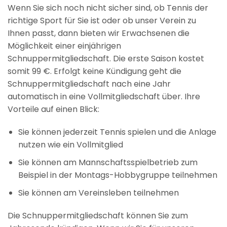
Wenn Sie sich noch nicht sicher sind, ob Tennis der
richtige Sport für Sie ist oder ob unser Verein zu
Ihnen passt, dann bieten wir Erwachsenen die
Möglichkeit einer einjährigen
Schnuppermitgliedschaft. Die erste Saison kostet
somit 99 €. Erfolgt keine Kündigung geht die
Schnuppermitgliedschaft nach eine Jahr
automatisch in eine Vollmitgliedschaft über. Ihre
Vorteile auf einen Blick:
Sie können jederzeit Tennis spielen und die Anlage
nutzen wie ein Vollmitglied
Sie können am Mannschaftsspielbetrieb zum
Beispiel in der Montags-Hobbygruppe teilnehmen
Sie können am Vereinsleben teilnehmen
Die Schnuppermitgliedschaft können Sie zum