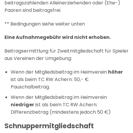
beitragszahlenden Alleinerziehenden oder (Ehe-)
Paaren sind beitragsfrei.
** Bedingungen siehe weiter unten
Eine Aufnahmegebühr wird nicht erhoben.
Beitragsermittlung für Zweitmitgliedschaft für Spieler
aus Vereinen der Umgebung:
Wenn der Mitgliedsbeitrag im Heimverein
höher
ist als beim TC RW Achern: 50,- €
Pauschalbeitrag.
Wenn der Mitgliedsbeitrag im Heimverein
niedriger
ist als beim TC RW Achern:
Differenzbetrag (mindestens jedoch 50 €)
Schnuppermitgliedschaft