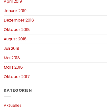
April 2019
Januar 2019
Dezember 2018
Oktober 2018
August 2018
Juli 2018
Mai 2018
März 2018
Oktober 2017
KATEGORIEN
Aktuelles