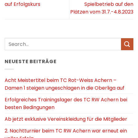
auf Erfolgskurs
Spielbetrieb auf den
Plätzen vom 31.7.-4.8.2023
NEUESTE BEITRÄGE
Acht Meistertitel beim TC Rot-Weiss Achern –
Damen 1 steigen ungeschlagen in die Oberliga auf
Erfolgreiches Trainingslager des TC RW Achern bei
besten Bedingungen
Ab jetzt exklusive Vereinskleidung für die Mitglieder
2. Nachtturnier beim TC RW Achern war erneut ein