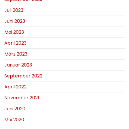
Juli 2023
Juni 2023
Mai 2023
April 2023
März 2023
Januar 2023
September 2022
April 2022
November 2021
Juni 2020
Mai 2020