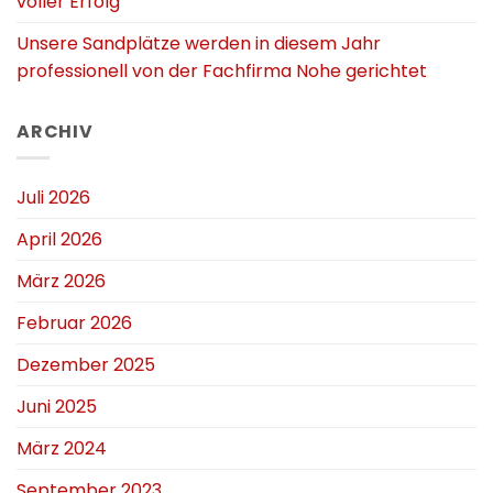
voller Erfolg
Unsere Sandplätze werden in diesem Jahr
professionell von der Fachfirma Nohe gerichtet
ARCHIV
Juli 2026
April 2026
März 2026
Februar 2026
Dezember 2025
Juni 2025
März 2024
September 2023