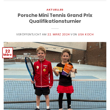
AKTUELLES
Porsche Mini Tennis Grand Prix
Qualifikationsturnier
VERÖFFENTLICHT AM
22. MÄRZ 2024
VON
LISA KOCH
22
März