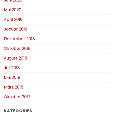
Juni 2020
Mai 2020
April 2019
Januar 2019
Dezember 2018
Oktober 2018
August 2018
Juli 2018
Mai 2018
März 2018
Oktober 2017
KATEGORIEN