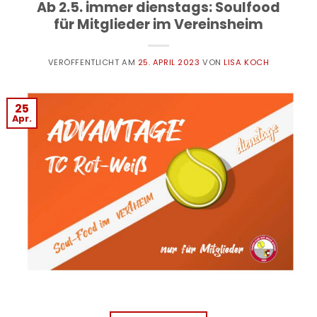
Ab 2.5. immer dienstags: Soulfood
für Mitglieder im Vereinsheim
VERÖFFENTLICHT AM
25. APRIL 2023
VON
LISA KOCH
25
Apr.