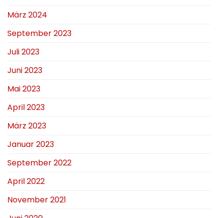
März 2024
September 2023
Juli 2023
Juni 2023
Mai 2023
April 2023
März 2023
Januar 2023
September 2022
April 2022
November 2021