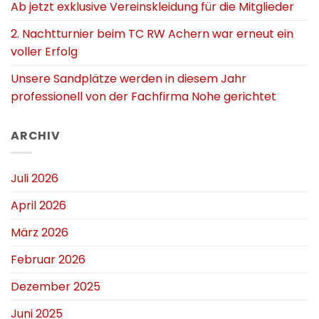
Ab jetzt exklusive Vereinskleidung für die Mitglieder
2. Nachtturnier beim TC RW Achern war erneut ein
voller Erfolg
Unsere Sandplätze werden in diesem Jahr
professionell von der Fachfirma Nohe gerichtet
ARCHIV
Juli 2026
April 2026
März 2026
Februar 2026
Dezember 2025
Juni 2025