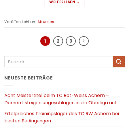
WEITERLESEN
→
Veröffentlicht am
Aktuelles
1
2
3
NEUESTE BEITRÄGE
Acht Meistertitel beim TC Rot-Weiss Achern –
Damen 1 steigen ungeschlagen in die Oberliga auf
Erfolgreiches Trainingslager des TC RW Achern bei
besten Bedingungen