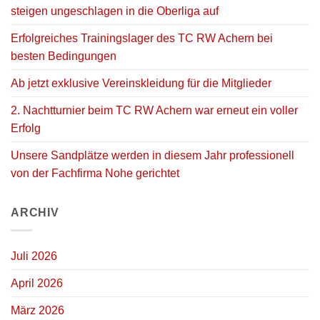
steigen ungeschlagen in die Oberliga auf
Erfolgreiches Trainingslager des TC RW Achern bei
besten Bedingungen
Ab jetzt exklusive Vereinskleidung für die Mitglieder
2. Nachtturnier beim TC RW Achern war erneut ein voller
Erfolg
Unsere Sandplätze werden in diesem Jahr professionell
von der Fachfirma Nohe gerichtet
ARCHIV
Juli 2026
April 2026
März 2026