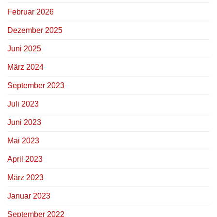
Februar 2026
Dezember 2025
Juni 2025
März 2024
September 2023
Juli 2023
Juni 2023
Mai 2023
April 2023
März 2023
Januar 2023
September 2022