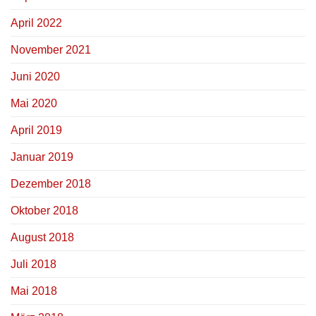
April 2022
November 2021
Juni 2020
Mai 2020
April 2019
Januar 2019
Dezember 2018
Oktober 2018
August 2018
Juli 2018
Mai 2018