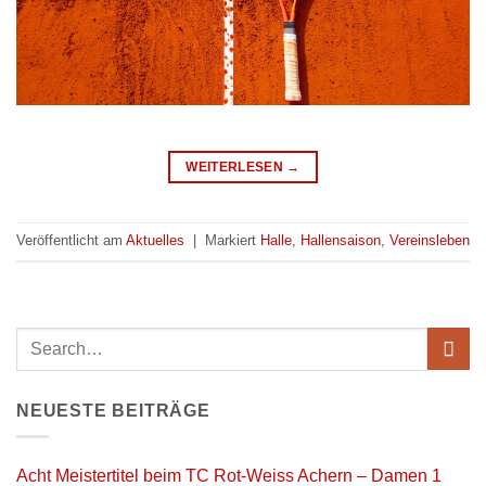
WEITERLESEN
→
Veröffentlicht am
Aktuelles
|
Markiert
Halle
,
Hallensaison
,
Vereinsleben
NEUESTE BEITRÄGE
Acht Meistertitel beim TC Rot-Weiss Achern – Damen 1