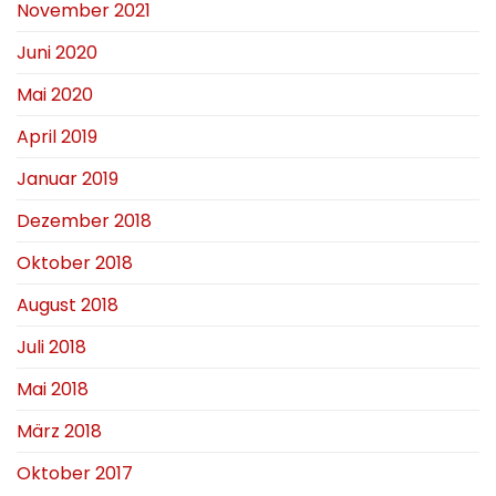
November 2021
Juni 2020
Mai 2020
April 2019
Januar 2019
Dezember 2018
Oktober 2018
August 2018
Juli 2018
Mai 2018
März 2018
Oktober 2017