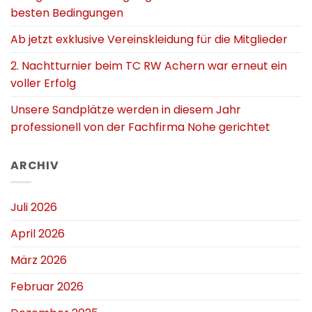
besten Bedingungen
Ab jetzt exklusive Vereinskleidung für die Mitglieder
2. Nachtturnier beim TC RW Achern war erneut ein
voller Erfolg
Unsere Sandplätze werden in diesem Jahr
professionell von der Fachfirma Nohe gerichtet
ARCHIV
Juli 2026
April 2026
März 2026
Februar 2026