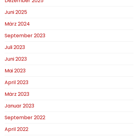
Dezember 2025
Juni 2025
März 2024
September 2023
Juli 2023
Juni 2023
Mai 2023
April 2023
März 2023
Januar 2023
September 2022
April 2022