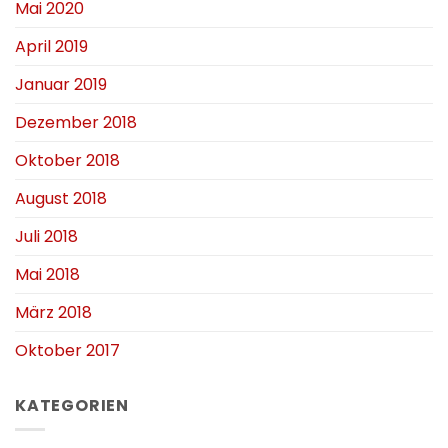
Mai 2020
April 2019
Januar 2019
Dezember 2018
Oktober 2018
August 2018
Juli 2018
Mai 2018
März 2018
Oktober 2017
KATEGORIEN