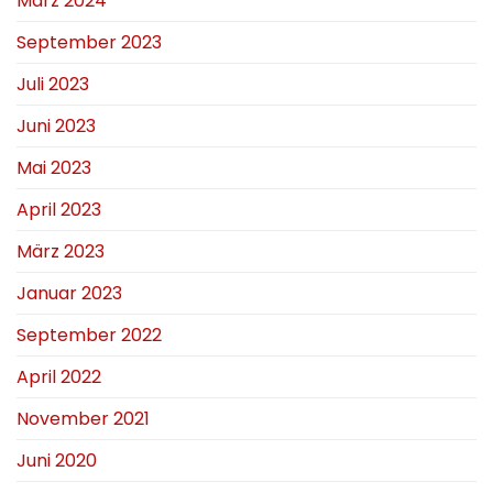
März 2024
September 2023
Juli 2023
Juni 2023
Mai 2023
April 2023
März 2023
Januar 2023
September 2022
April 2022
November 2021
Juni 2020