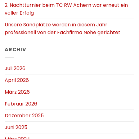
2. Nachtturnier beim TC RW Achern war erneut ein
voller Erfolg
Unsere Sandplätze werden in diesem Jahr
professionell von der Fachfirma Nohe gerichtet
ARCHIV
Juli 2026
April 2026
März 2026
Februar 2026
Dezember 2025
Juni 2025