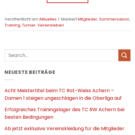
Veröffentlicht am
Aktuelles
|
Markiert
Mitglieder
,
Sommersaison
,
Training
,
Turnier
,
Vereinsleben
NEUESTE BEITRÄGE
Acht Meistertitel beim TC Rot-Weiss Achern –
Damen 1 steigen ungeschlagen in die Oberliga auf
Erfolgreiches Trainingslager des TC RW Achern bei
besten Bedingungen
Ab jetzt exklusive Vereinskleidung für die Mitglieder