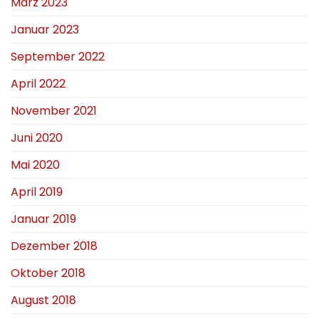
März 2023
Januar 2023
September 2022
April 2022
November 2021
Juni 2020
Mai 2020
April 2019
Januar 2019
Dezember 2018
Oktober 2018
August 2018