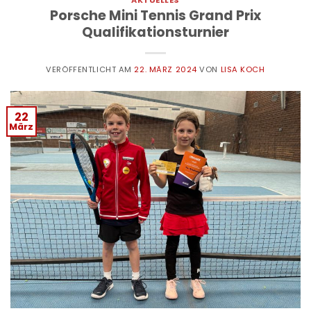
Porsche Mini Tennis Grand Prix
Qualifikationsturnier
VERÖFFENTLICHT AM
22. MÄRZ 2024
VON
LISA KOCH
22
März