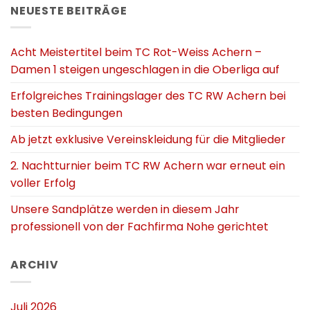
NEUESTE BEITRÄGE
Acht Meistertitel beim TC Rot-Weiss Achern –
Damen 1 steigen ungeschlagen in die Oberliga auf
Erfolgreiches Trainingslager des TC RW Achern bei
besten Bedingungen
Ab jetzt exklusive Vereinskleidung für die Mitglieder
2. Nachtturnier beim TC RW Achern war erneut ein
voller Erfolg
Unsere Sandplätze werden in diesem Jahr
professionell von der Fachfirma Nohe gerichtet
ARCHIV
Juli 2026