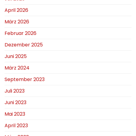
April 2026
März 2026
Februar 2026
Dezember 2025
Juni 2025
März 2024
September 2023
Juli 2023
Juni 2023
Mai 2023
April 2023