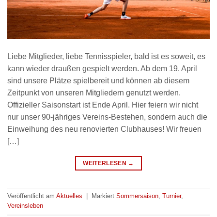
Liebe Mitglieder, liebe Tennisspieler, bald ist es soweit, es
kann wieder draußen gespielt werden. Ab dem 19. April
sind unsere Plätze spielbereit und können ab diesem
Zeitpunkt von unseren Mitgliedern genutzt werden.
Offizieller Saisonstart ist Ende April. Hier feiern wir nicht
nur unser 90-jähriges Vereins-Bestehen, sondern auch die
Einweihung des neu renovierten Clubhauses! Wir freuen
[…]
WEITERLESEN
→
Veröffentlicht am
Aktuelles
|
Markiert
Sommersaison
,
Turnier
,
Vereinsleben