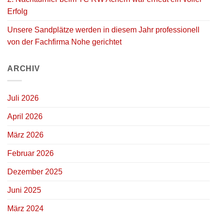
Erfolg
Unsere Sandplätze werden in diesem Jahr professionell
von der Fachfirma Nohe gerichtet
ARCHIV
Juli 2026
April 2026
März 2026
Februar 2026
Dezember 2025
Juni 2025
März 2024