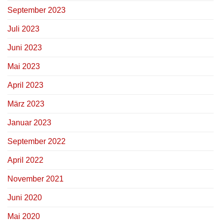
September 2023
Juli 2023
Juni 2023
Mai 2023
April 2023
März 2023
Januar 2023
September 2022
April 2022
November 2021
Juni 2020
Mai 2020