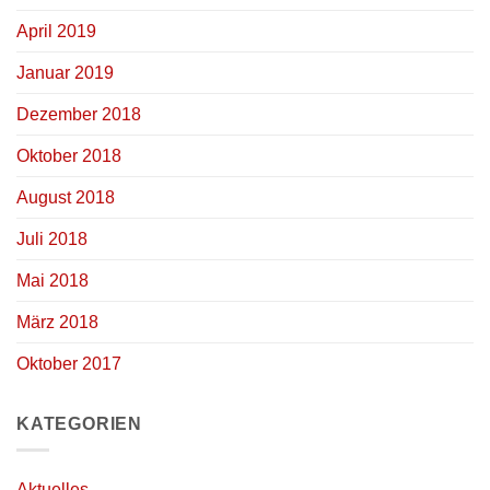
April 2019
Januar 2019
Dezember 2018
Oktober 2018
August 2018
Juli 2018
Mai 2018
März 2018
Oktober 2017
KATEGORIEN
Aktuelles