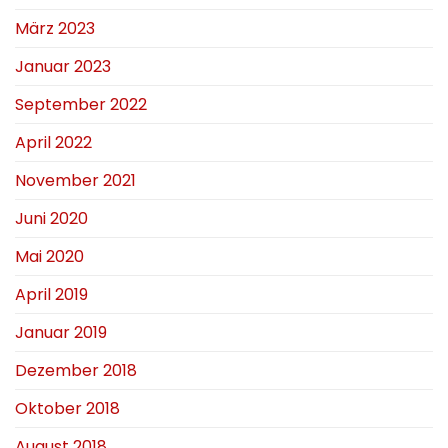
März 2023
Januar 2023
September 2022
April 2022
November 2021
Juni 2020
Mai 2020
April 2019
Januar 2019
Dezember 2018
Oktober 2018
August 2018