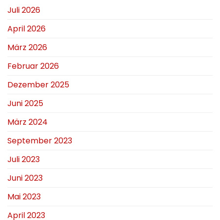
Juli 2026
April 2026
März 2026
Februar 2026
Dezember 2025
Juni 2025
März 2024
September 2023
Juli 2023
Juni 2023
Mai 2023
April 2023