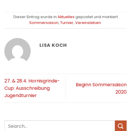
Dieser Eintrag wurde in
Aktuelles
gepostet und markiert
Sommersaison
,
Turnier
,
Vereinsleben
.
LISA KOCH
27. & 28.4. Hornisgrinde-
Beginn Sommersaison
Cup: Ausschreibung
2020
Jugendturnier