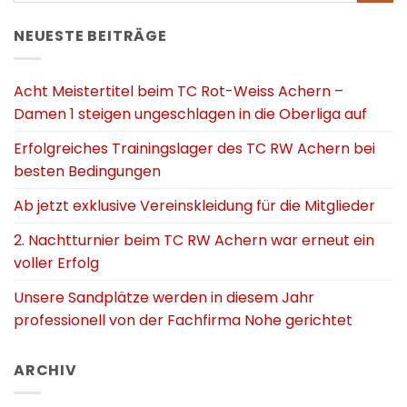
NEUESTE BEITRÄGE
Acht Meistertitel beim TC Rot-Weiss Achern –
Damen 1 steigen ungeschlagen in die Oberliga auf
Erfolgreiches Trainingslager des TC RW Achern bei
besten Bedingungen
Ab jetzt exklusive Vereinskleidung für die Mitglieder
2. Nachtturnier beim TC RW Achern war erneut ein
voller Erfolg
Unsere Sandplätze werden in diesem Jahr
professionell von der Fachfirma Nohe gerichtet
ARCHIV