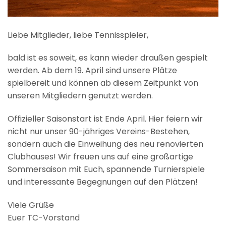
Liebe Mitglieder, liebe Tennisspieler,
bald ist es soweit, es kann wieder draußen gespielt
werden. Ab dem 19. April sind unsere Plätze
spielbereit und können ab diesem Zeitpunkt von
unseren Mitgliedern genutzt werden.
Offizieller Saisonstart ist Ende April. Hier feiern wir
nicht nur unser 90-jähriges Vereins-Bestehen,
sondern auch die Einweihung des neu renovierten
Clubhauses! Wir freuen uns auf eine großartige
Sommersaison mit Euch, spannende Turnierspiele
und interessante Begegnungen auf den Plätzen!
Viele Grüße
Euer TC-Vorstand