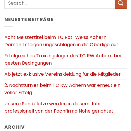
NEUESTE BEITRÄGE
Acht Meistertitel beim TC Rot-Weiss Achern –
Damen 1 steigen ungeschlagen in die Oberliga auf
Erfolgreiches Trainingslager des TC RW Achern bei
besten Bedingungen
Ab jetzt exklusive Vereinskleidung für die Mitglieder
2. Nachtturnier beim TC RW Achern war erneut ein
voller Erfolg
Unsere Sandplätze werden in diesem Jahr
professionell von der Fachfirma Nohe gerichtet
ARCHIV