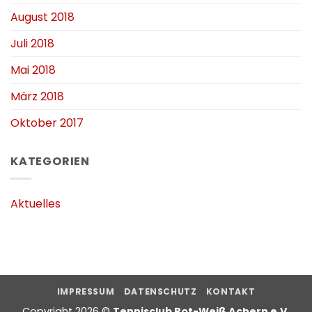
August 2018
Juli 2018
Mai 2018
März 2018
Oktober 2017
KATEGORIEN
Aktuelles
IMPRESSUM
DATENSCHUTZ
KONTAKT
Copyright 2026 ©
Tennisclub Rot-Weiß Achern e.V.