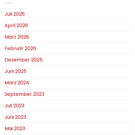
Juli 2026
April 2026
März 2026
Februar 2026
Dezember 2025
Juni 2025
März 2024
September 2023
Juli 2023
Juni 2023
Mai 2023