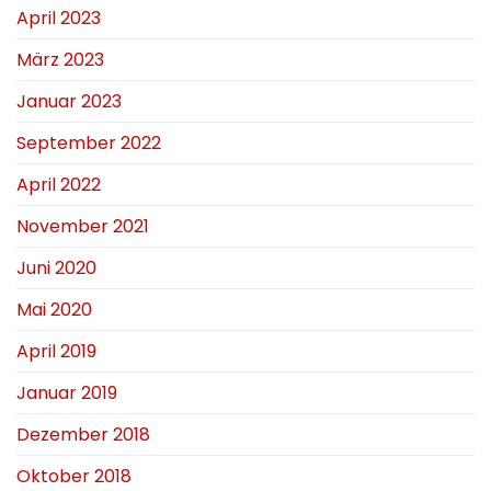
April 2023
März 2023
Januar 2023
September 2022
April 2022
November 2021
Juni 2020
Mai 2020
April 2019
Januar 2019
Dezember 2018
Oktober 2018