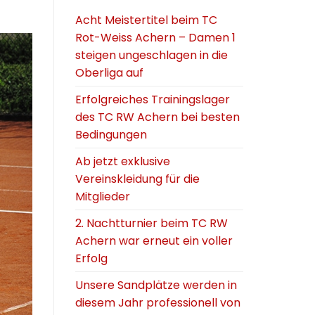
Acht Meistertitel beim TC
Rot-Weiss Achern – Damen 1
steigen ungeschlagen in die
Oberliga auf
Erfolgreiches Trainingslager
des TC RW Achern bei besten
Bedingungen
Ab jetzt exklusive
Vereinskleidung für die
Mitglieder
2. Nachtturnier beim TC RW
Achern war erneut ein voller
Erfolg
Unsere Sandplätze werden in
diesem Jahr professionell von