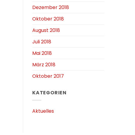
Dezember 2018
Oktober 2018
August 2018
Juli 2018
Mai 2018
März 2018
Oktober 2017
KATEGORIEN
Aktuelles