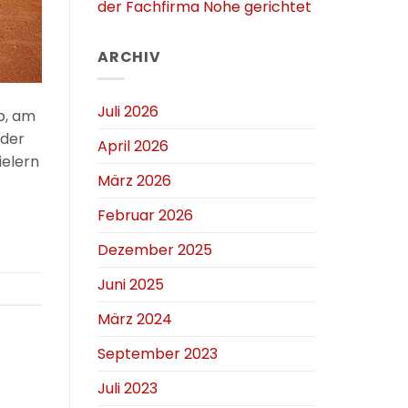
der Fachfirma Nohe gerichtet
ARCHIV
Juli 2026
p, am
 der
April 2026
ielern
März 2026
Februar 2026
Dezember 2025
Juni 2025
März 2024
September 2023
Juli 2023