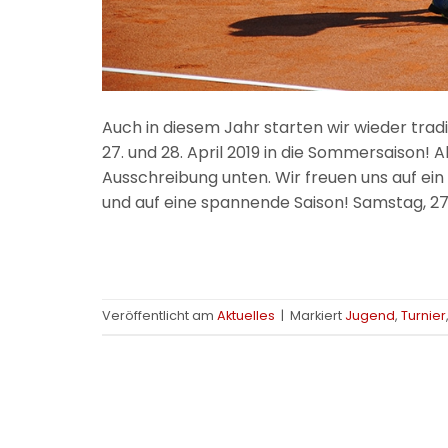
Auch in diesem Jahr starten wir wieder tra
27. und 28. April 2019 in die Sommersaison! A
Ausschreibung unten. Wir freuen uns auf ei
und auf eine spannende Saison! Samstag, 27.
Veröffentlicht am
Aktuelles
|
Markiert
Jugend
,
Turnier