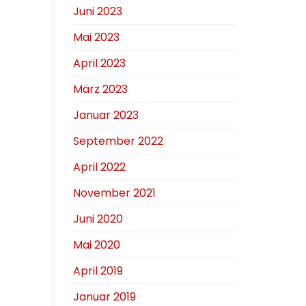
Juni 2023
Mai 2023
April 2023
März 2023
Januar 2023
September 2022
April 2022
November 2021
Juni 2020
Mai 2020
April 2019
Januar 2019