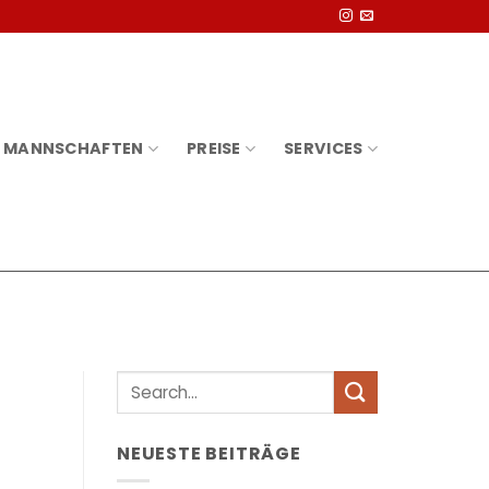
MANNSCHAFTEN
PREISE
SERVICES
NEUESTE BEITRÄGE