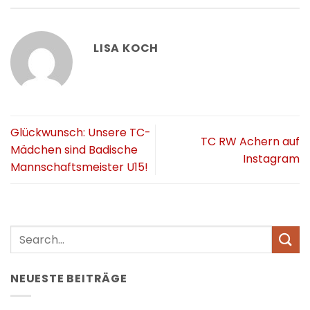
LISA KOCH
Glückwunsch: Unsere TC-
TC RW Achern auf
Mädchen sind Badische
Instagram
Mannschaftsmeister U15!
NEUESTE BEITRÄGE