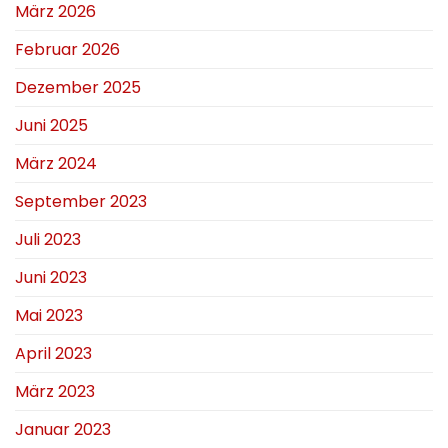
März 2026
Februar 2026
Dezember 2025
Juni 2025
März 2024
September 2023
Juli 2023
Juni 2023
Mai 2023
April 2023
März 2023
Januar 2023