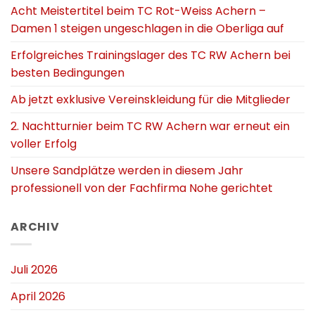
Acht Meistertitel beim TC Rot-Weiss Achern –
Damen 1 steigen ungeschlagen in die Oberliga auf
Erfolgreiches Trainingslager des TC RW Achern bei
besten Bedingungen
Ab jetzt exklusive Vereinskleidung für die Mitglieder
2. Nachtturnier beim TC RW Achern war erneut ein
voller Erfolg
Unsere Sandplätze werden in diesem Jahr
professionell von der Fachfirma Nohe gerichtet
ARCHIV
Juli 2026
April 2026