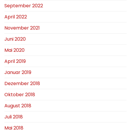
September 2022
April 2022
November 2021
Juni 2020
Mai 2020
April 2019
Januar 2019
Dezember 2018
Oktober 2018
August 2018
Juli 2018
Mai 2018