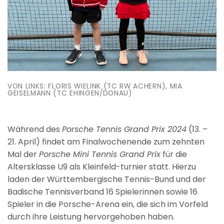
VON LINKS: FLORIS WIELINK (TC RW ACHERN), MIA
GEISELMANN (TC EHINGEN/DONAU)
Während des
Porsche Tennis Grand Prix 2024
(13. –
21. April) findet am Finalwochenende zum zehnten
Mal der
Porsche Mini Tennis Grand Prix
für die
Altersklasse U9 als Kleinfeld-turnier statt. Hierzu
laden der Württembergische Tennis-Bund und der
Badische Tennisverband 16 Spielerinnen sowie 16
Spieler in die Porsche-Arena ein, die sich im Vorfeld
durch ihre Leistung hervorgehoben haben.