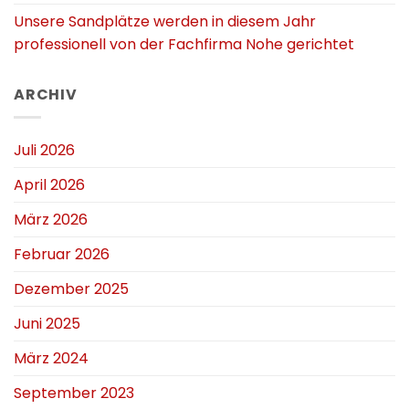
Unsere Sandplätze werden in diesem Jahr
professionell von der Fachfirma Nohe gerichtet
ARCHIV
Juli 2026
April 2026
März 2026
Februar 2026
Dezember 2025
Juni 2025
März 2024
September 2023