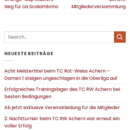
Sieg für Lia Scalambrino
Mitgliederversammlung
NEUESTE BEITRÄGE
Acht Meistertitel beim TC Rot-Weiss Achern –
Damen 1 steigen ungeschlagen in die Oberliga auf
Erfolgreiches Trainingslager des TC RW Achern bei
besten Bedingungen
Ab jetzt exklusive Vereinskleidung für die Mitglieder
2. Nachtturnier beim TC RW Achern war erneut ein
voller Erfolg