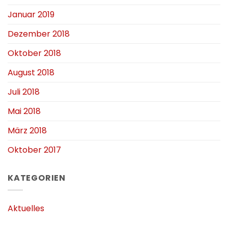
Januar 2019
Dezember 2018
Oktober 2018
August 2018
Juli 2018
Mai 2018
März 2018
Oktober 2017
KATEGORIEN
Aktuelles