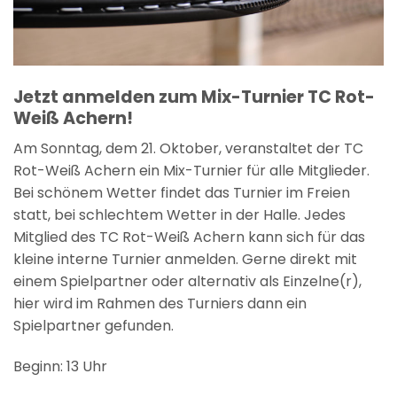
Jetzt anmelden zum Mix-Turnier TC Rot-
Weiß Achern!
Am Sonntag, dem 21. Oktober, veranstaltet der TC
Rot-Weiß Achern ein Mix-Turnier für alle Mitglieder.
Bei schönem Wetter findet das Turnier im Freien
statt, bei schlechtem Wetter in der Halle. Jedes
Mitglied des TC Rot-Weiß Achern kann sich für das
kleine interne Turnier anmelden. Gerne direkt mit
einem Spielpartner oder alternativ als Einzelne(r),
hier wird im Rahmen des Turniers dann ein
Spielpartner gefunden.
Beginn: 13 Uhr