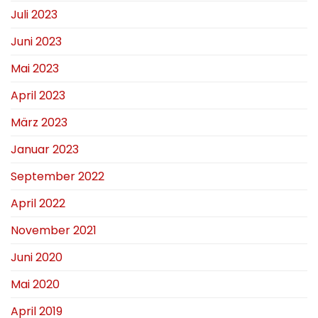
Juli 2023
Juni 2023
Mai 2023
April 2023
März 2023
Januar 2023
September 2022
April 2022
November 2021
Juni 2020
Mai 2020
April 2019