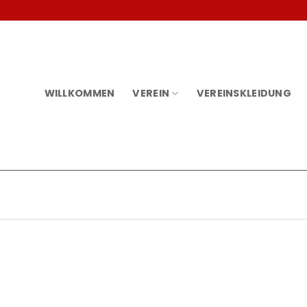
WILLKOMMEN
VEREIN
VEREINSKLEIDUNG