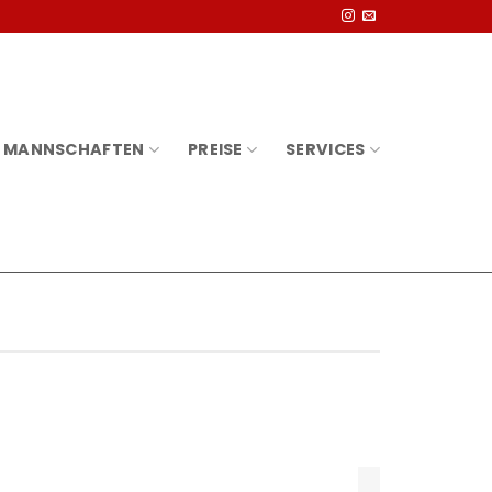
MANNSCHAFTEN
PREISE
SERVICES