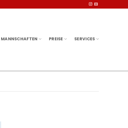
MANNSCHAFTEN
PREISE
SERVICES