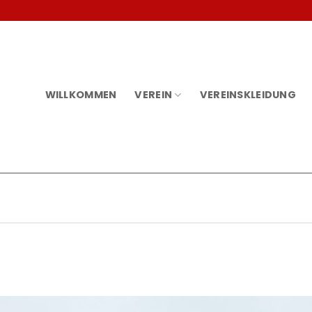
WILLKOMMEN
VEREIN
VEREINSKLEIDUNG