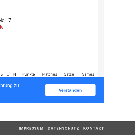
IMPRESSUM
DATENSCHUTZ
KONTAKT