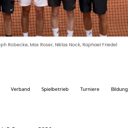
stoph Robecke, Max Roser, Niklas Nock, Raphael Friedel